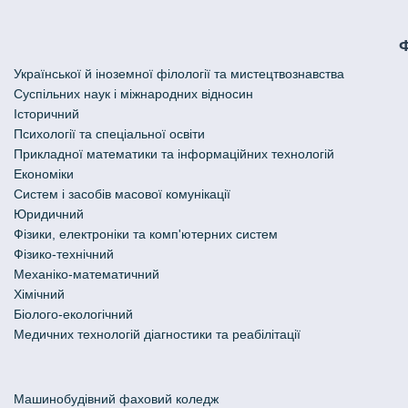
Української й іноземної філології та мистецтвознавства
Cуспільних наук і міжнародних відносин
Історичний
Психології та спеціальної освіти
Прикладної математики та інформаційних технологій
Економіки
Систем і засобів масової комунікації
Юридичний
Фізики, електроніки та комп'ютерних систем
Фізико-технічний
Механіко-математичний
Хімічний
Біолого-екологічний
Медичних технологій діагностики та реабілітації
Машинобудівний фаховий коледж