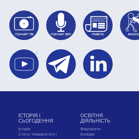
ІСТОРІЯ І
ОСВІТНЯ
СЬОГОДЕННЯ
ДІЯЛЬНІСТЬ
Історія
Факультети
Статут Університету і
Коледжі