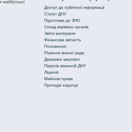
я майбутньої
Доступ до публічної інформації
Статут ДНУ
Підготовка до ЗНО
Склад керівних органів
Звітні матеріали
Фінансова звітність
Положення
Рішення вченої ради
Державні закупівлі
Перелік вакансій ДНУ
Ліцензії
Майнові права
Протидія корупції