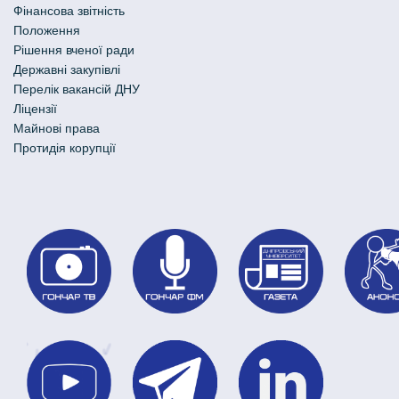
Фінансова звітність
Положення
Рішення вченої ради
Державні закупівлі
Перелік вакансій ДНУ
Ліцензії
Майнові права
Протидія корупції