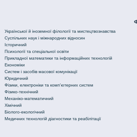
Української й іноземної філології та мистецтвознавства
Cуспільних наук і міжнародних відносин
Історичний
Психології та спеціальної освіти
Прикладної математики та інформаційних технологій
Економіки
Систем і засобів масової комунікації
Юридичний
Фізики, електроніки та комп'ютерних систем
Фізико-технічний
Механіко-математичний
Хімічний
Біолого-екологічний
Медичних технологій діагностики та реабілітації