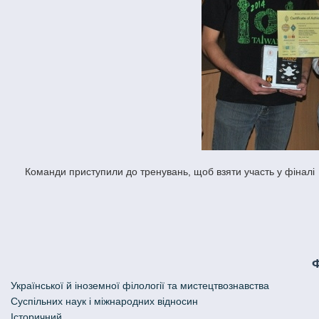
Команди приступили до тренувань, щоб взяти участь у фіналі
Української й іноземної філології та мистецтвознавства
Cуспільних наук і міжнародних відносин
Історичний