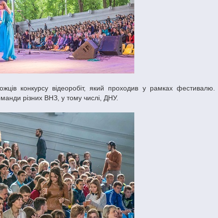
анди різних ВНЗ, у тому числі, ДНУ.