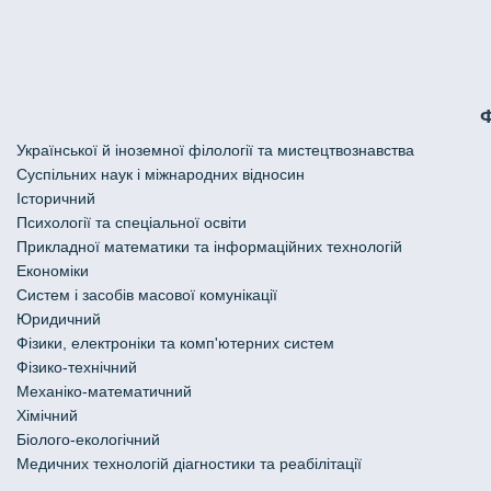
Української й іноземної філології та мистецтвознавства
Cуспільних наук і міжнародних відносин
Історичний
Психології та спеціальної освіти
Прикладної математики та інформаційних технологій
Економіки
Систем і засобів масової комунікації
Юридичний
Фізики, електроніки та комп'ютерних систем
Фізико-технічний
Механіко-математичний
Хімічний
Біолого-екологічний
Медичних технологій діагностики та реабілітації