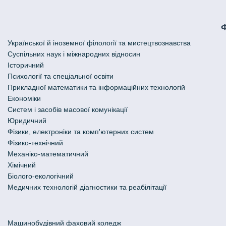
Української й іноземної філології та мистецтвознавства
Cуспільних наук і міжнародних відносин
Історичний
Психології та спеціальної освіти
Прикладної математики та інформаційних технологій
Економіки
Систем і засобів масової комунікації
Юридичний
Фізики, електроніки та комп'ютерних систем
Фізико-технічний
Механіко-математичний
Хімічний
Біолого-екологічний
Медичних технологій діагностики та реабілітації
Машинобудівний фаховий коледж