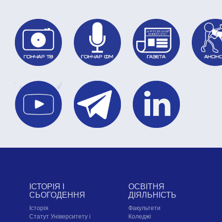
ІСТОРІЯ І
ОСВІТНЯ
СЬОГОДЕННЯ
ДІЯЛЬНІСТЬ
Історія
Факультети
Статут Університету і
Коледжі