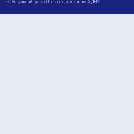
© Ресурсний центр IT-освіти та технологій ДНУ