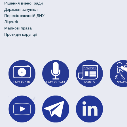
Рішення вченої ради
Державні закупівлі
Перелік вакансій ДНУ
Ліцензії
Майнові права
Протидія корупції