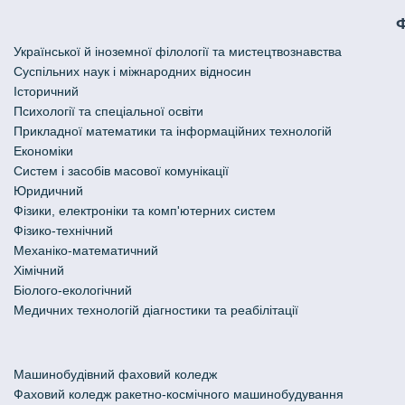
Української й іноземної філології та мистецтвознавства
Cуспільних наук і міжнародних відносин
Історичний
Психології та спеціальної освіти
Прикладної математики та інформаційних технологій
Економіки
Систем і засобів масової комунікації
Юридичний
Фізики, електроніки та комп'ютерних систем
Фізико-технічний
Механіко-математичний
Хімічний
Біолого-екологічний
Медичних технологій діагностики та реабілітації
Машинобудівний фаховий коледж
Фаховий коледж ракетно-космічного машинобудування