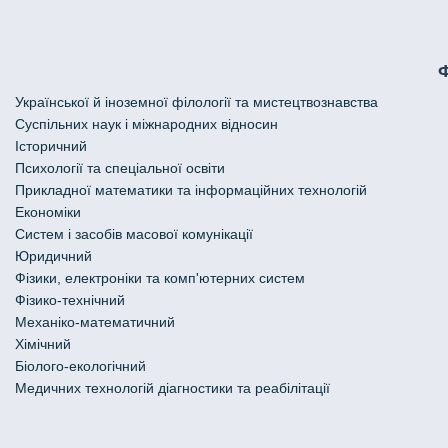
Української й іноземної філології та мистецтвознавства
Cуспільних наук і міжнародних відносин
Історичний
Психології та спеціальної освіти
Прикладної математики та інформаційних технологій
Економіки
Систем і засобів масової комунікації
Юридичний
Фізики, електроніки та комп'ютерних систем
Фізико-технічний
Механіко-математичний
Хімічний
Біолого-екологічний
Медичних технологій діагностики та реабілітації