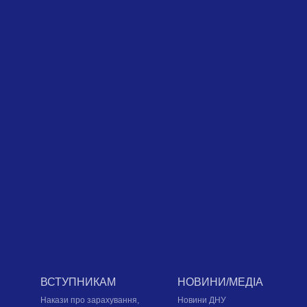
ВСТУПНИКАМ
НОВИНИ/МЕДІА
Накази про зарахування,
Новини ДНУ