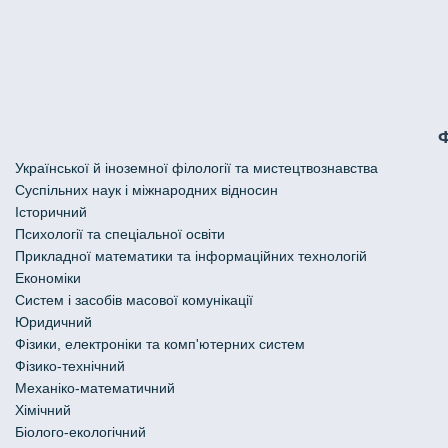
Української й іноземної філології та мистецтвознавства
Cуспільних наук і міжнародних відносин
Історичний
Психології та спеціальної освіти
Прикладної математики та інформаційних технологій
Економіки
Систем і засобів масової комунікації
Юридичний
Фізики, електроніки та комп'ютерних систем
Фізико-технічний
Механіко-математичний
Хімічний
Біолого-екологічний