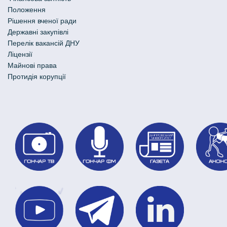
Положення
Рішення вченої ради
Державні закупівлі
Перелік вакансій ДНУ
Ліцензії
Майнові права
Протидія корупції