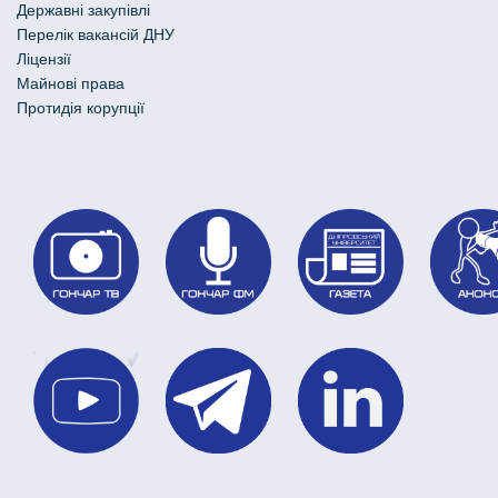
Державні закупівлі
Перелік вакансій ДНУ
Ліцензії
Майнові права
Протидія корупції