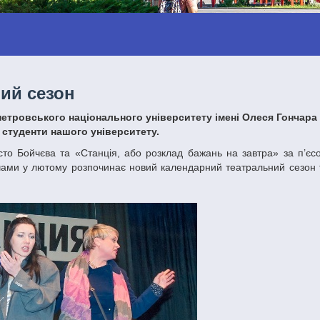
ий сезон
 студенти нашого університету.
ачами у лютому розпочинає новий календарний театральний сезон 