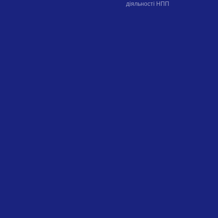
діяльності НПП