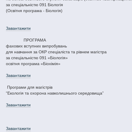
за спеціальністю 091 Біологія
(Освітня програма - Біологія)
Завантажити
ПРОГРАМА
фахових вступних випробувань
для навчання за ОКР спеціаліста та рівнем магістра
за спеціальністю 091 «Біологія»
освітня програма «Біохімія»
Завантажити
Програми для магістрів
“Екологія та охорона навколишнього середовища”
Завантажити
Завантажити