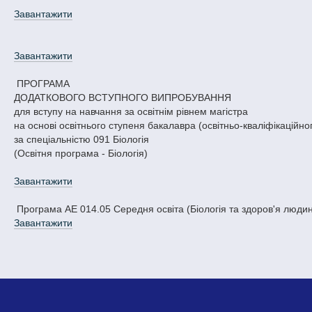
Завантажити
Завантажити
ПРОГРАМА
ДОДАТКОВОГО ВСТУПНОГО ВИПРОБУВАННЯ
для вступу на навчання за освітнім рівнем магістра
на основі освітнього ступеня бакалавра (освітньо-кваліфікаційног
за спеціальністю 091 Біологія
(Освітня програма - Біологія)
Завантажити
Програма АЕ 014.05 Середня освіта (Біологія та здоров'я люди
Завантажити