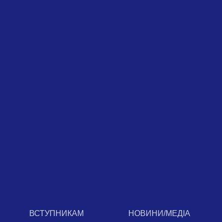
ВСТУПНИКАМ
НОВИНИ/МЕДІА