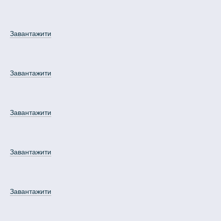
Завантажити
Завантажити
Завантажити
Завантажити
Завантажити