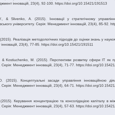
жмент інновацій, 23(4), 92-100. https://doi.org/10.15421/191513
ського університету. Серія: Менеджмент інновацій, 23(4), 85-92. htt
нновацій, 23(4), 77-85. https://doi.org/10.15421/191511
. Серія: Менеджмент інновацій, 23(4), 71-77. https://doi.org/10.1542
. Серія: Менеджмент інновацій, 23(4), 64-71. https://doi.org/10.1542
. Серія: Менеджмент інновацій, 23(4), 57-63. https://doi.org/10.1542