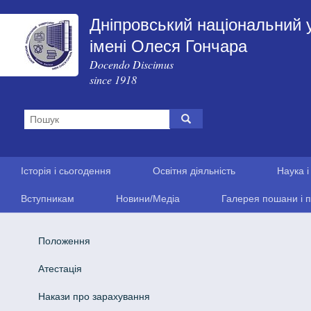
Дніпровський національний 
імені Олеся Гончара
Docendo Discimus
since 1918
Історія і сьогодення
Освітня діяльність
Наука і
Вступникам
Новини/Медіа
Галерея пошани і п
Положення
Атестація
Накази про зарахування