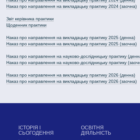
Наказ про направлення на викладацьку практику 2024 (денна)
Наказ про направлення на викладацьку практику 2024 (заочна)
Звіт керівника практики
Щоденник практики
Наказ про направлення на викладацьку практику 2025 (денна)
Наказ про направлення на викладацьку практику 2025 (заочна)
Наказ про направлення на науково-дослідницьку практику (денн
Наказ про направлення на науково-дослідницьку практику (заоч
Наказ про направлення на викладацьку практику 2026 (денна)
Наказ про направлення на викладацьку практику 2026 (заочна)
ІСТОРІЯ І
ОСВІТНЯ
СЬОГОДЕННЯ
ДІЯЛЬНІСТЬ