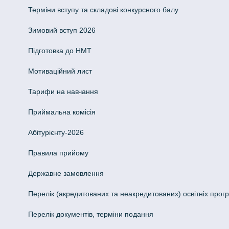
Терміни вступу та складові конкурсного балу
Зимовий вступ 2026
Підготовка до НМТ
Мотиваційний лист
Тарифи на навчання
Приймальна комісія
Абітурієнту-2026
Правила прийому
Державне замовлення
Перелік (акредитованих та неакредитованих) освітніх прог
Перелік документів, терміни подання