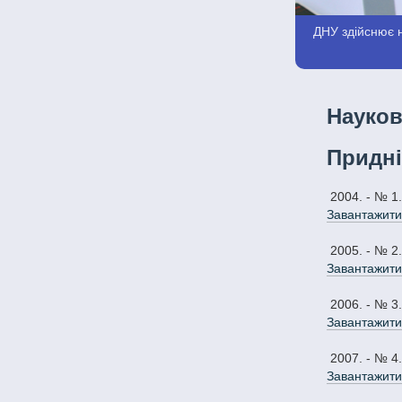
ДНУ здійснює н
Науков
Придні
2004. - № 1.
Завантажити
2005. - № 2.
Завантажити
2006. - № 3.
Завантажити
2007. - № 4.
Завантажити