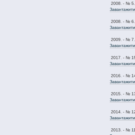
2008. - № 5.
Завантажити
2008. - № 6.
Завантажити
2009. - № 7.
Завантажити
2017. - № 1
Завантажити
2016. - № 1
Завантажити
2015. - № 1
Завантажити
2014. - № 1
Завантажити
2013. - № 1