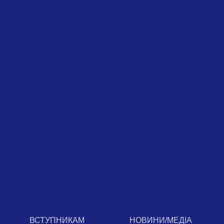
ВСТУПНИКАМ
НОВИНИ/МЕДІА