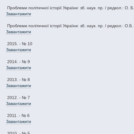
Проблеми політичної історії України: зб. наук. пр. / редкол.: О. Б
Завантажити
Проблеми політичної історії України: зб. наук. пр. / редкол.: О.Б.
Завантажити
2015. - № 10
Завантажити
2014. - № 9
Завантажити
2013. - № 8
Завантажити
2012. - № 7
Завантажити
2011. - № 6
Завантажити
2010. - № 5