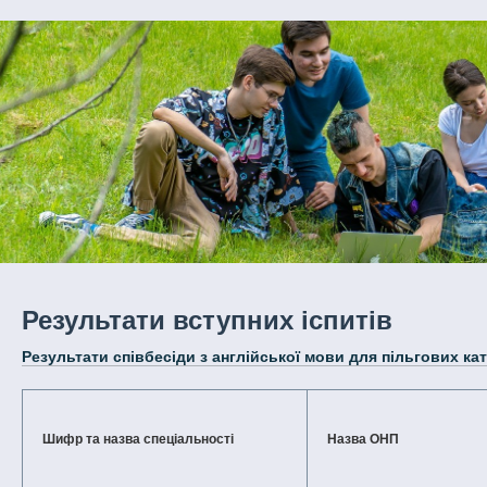
Результати вступних іспитів
Результати співбесіди з англійської мови для пільгових ка
Шифр та назва спеціальності
Назва ОНП