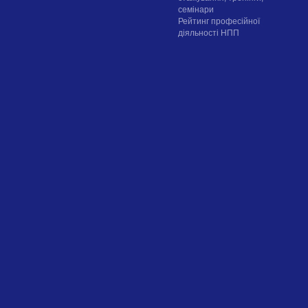
семінари
Рейтинг професійної
діяльності НПП