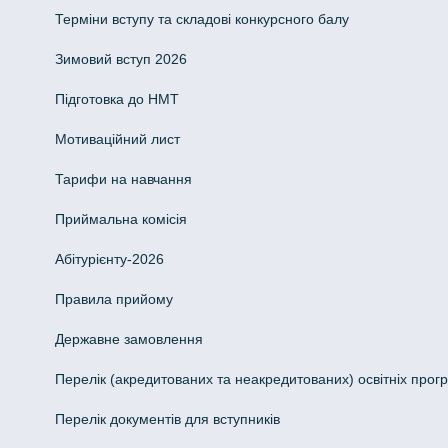
Терміни вступу та складові конкурсного балу
Зимовий вступ 2026
Підготовка до НМТ
Мотиваційний лист
Тарифи на навчання
Приймальна комісія
Абітурієнту-2026
Правила прийому
Державне замовлення
Перелік (акредитованих та неакредитованих) освітніх прог
Перелік документів для вступників