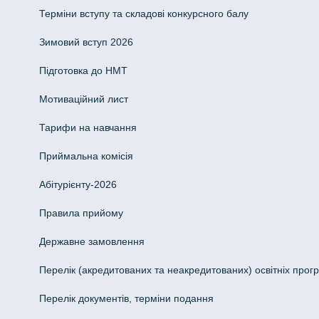
Терміни вступу та складові конкурсного балу
Зимовий вступ 2026
Підготовка до НМТ
Мотиваційний лист
Тарифи на навчання
Приймальна комісія
Абітурієнту-2026
Правила прийому
Державне замовлення
Перелік (акредитованих та неакредитованих) освітніх прог
Перелік документів, терміни подання