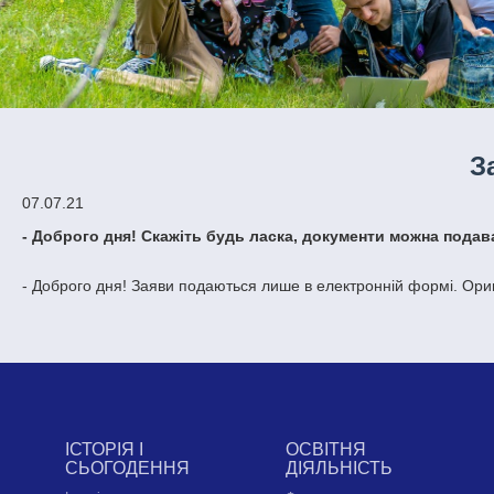
З
07.07.21
- Доброго дня! Скажіть будь ласка, документи можна подават
- Доброго дня! Заяви подаються лише в електронній формі. Ориг
ІСТОРІЯ І
ОСВІТНЯ
СЬОГОДЕННЯ
ДІЯЛЬНІСТЬ