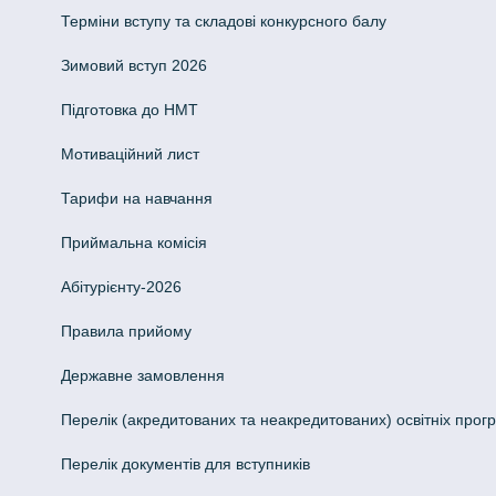
Терміни вступу та складові конкурсного балу
Зимовий вступ 2026
Підготовка до НМТ
Мотиваційний лист
Тарифи на навчання
Приймальна комісія
Абітурієнту-2026
Правила прийому
Державне замовлення
Перелік (акредитованих та неакредитованих) освітніх прог
Перелік документів для вступників