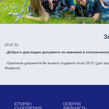
З
03.07.21
- Доброго дня,подаю документи на навчання в електронном
- Оригінали документів Ви можете подавати післе 28.07 (для з
бюджету).
ІСТОРІЯ І
ОСВІТНЯ
СЬОГОДЕННЯ
ДІЯЛЬНІСТЬ