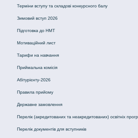
Терміни вступу та складові конкурсного балу
Зимовий вступ 2026
Підготовка до НМТ
Мотиваційний лист
Тарифи на навчання
Приймальна комісія
Абітурієнту-2026
Правила прийому
Державне замовлення
Перелік (акредитованих та неакредитованих) освітніх прог
Перелік документів для вступників