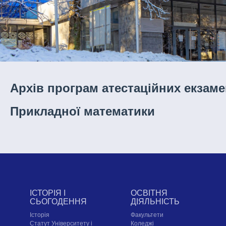
Архів програм атестаційних екзаме
Прикладної математики
ІСТОРІЯ І
ОСВІТНЯ
СЬОГОДЕННЯ
ДІЯЛЬНІСТЬ
Історія
Факультети
Статут Університету і
Коледжі