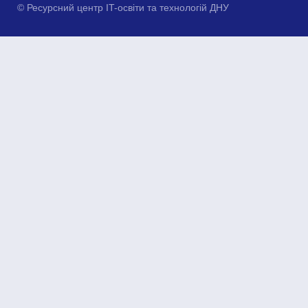
© Ресурсний центр IT-освіти та технологій ДНУ