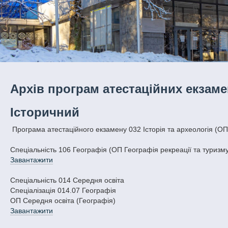
Архів програм атестаційних екзаме
Історичний
Програма атестаційного екзамену 032 Історія та археологія (ОП 
Спеціальність 106 Географія (ОП Географія рекреації та туризму
Завантажити
Спеціальність 014 Середня освіта
Спеціалізація 014.07 Географія
ОП Середня освіта (Географія)
Завантажити