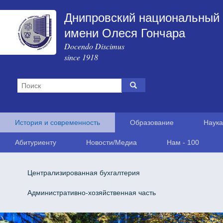
Днипровский национальный 
имени Олеся Гончара
Docendo Discimus
since 1918
История и современность
Образование
Наука
Абитуриенту
Новости/Медиа
Нам - 100
Централизированная бухгалтерия
Административно-хозяйственная часть