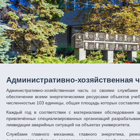
Административно-хозяйственная ч
Административно-хозяйственная часть со своими службами
обеспечение всеми энергетическими ресурсами объектов уче
численностью 103 единицы, общая площадь которых составляет
Каждый год в соответствии с материалами обследования з
привлечённых специализированных организаций разрабатываю
ликвидации аварийных ситуаций на объектах университета.
Службами главного механика, главного энергетика, ремо