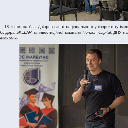
18 квітня на базі Дніпровського національного університету ім
білдера
SKELAR
та інвестиційної компанії
Horizon Capital
. ДНУ на
економіки.