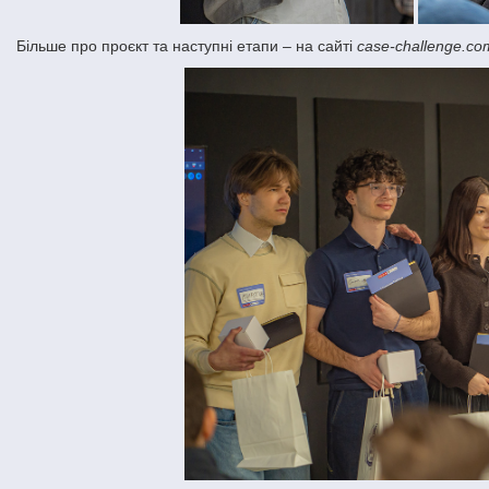
Більше про проєкт та наступні етапи – на сайті
case-challenge.co