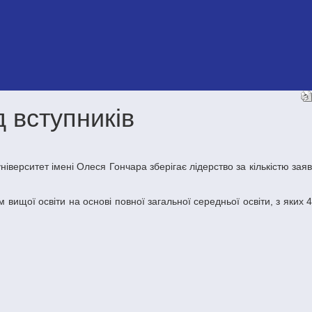
д вступників