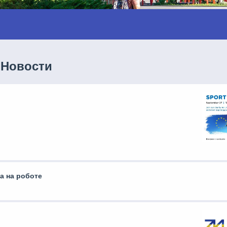
Новости
а на роботе