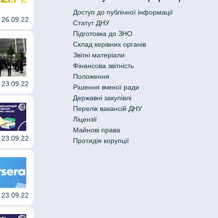
Доступ до публічної інформації
26.09.22
Статут ДНУ
Підготовка до ЗНО
Склад керівних органів
Звітні матеріали
Фінансова звітність
Положення
23.09.22
Рішення вченої ради
Державні закупівлі
Перелік вакансій ДНУ
Ліцензії
Майнові права
23.09.22
Протидія корупції
23.09.22